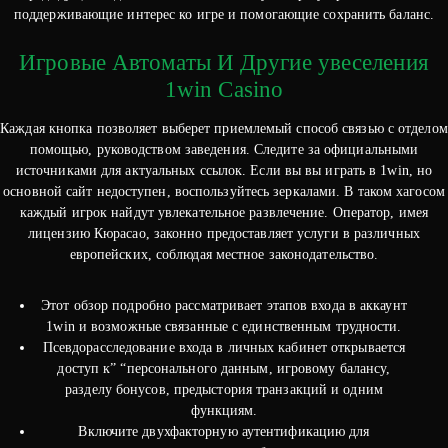
поддерживающие интерес ко игре и помогающие сохранить баланс.
Игровые Автоматы И Другие увеселения
1win Casino
Каждая кнопка позволяет выберет приемлемый способ связью с отделом
помощью, руководством заведения. Следите за официальными
источниками для актуальных ссылок. Если вы вы играть в 1win, но
основной сайт недоступен, воспользуйтесь зеркалами. В таком хагосом
каждый игрок найдут увлекательное развлечение. Оператор, имея
лицензию Кюрасао, законно предоставляет услуги в различных
европейских, соблюдая местное законодательство.
Этот обзор подробно рассматривает этапов входа в аккаунт
1win и возможные связанные с единственным трудности.
Псевдорасследование входа в личных кабинет открывается
доступ к” “персонального данным, игровому балансу,
разделу бонусов, предыстория транзакций и одним
функциям.
Включите двухфакторную аутентификацию для