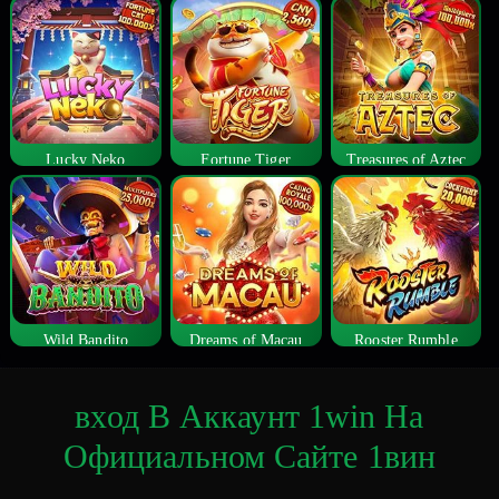
Lucky Neko
Fortune Tiger
Treasures of Aztec
Wild Bandito
Dreams of Macau
Rooster Rumble
вход В Аккаунт 1win На
Официальном Сайте 1вин