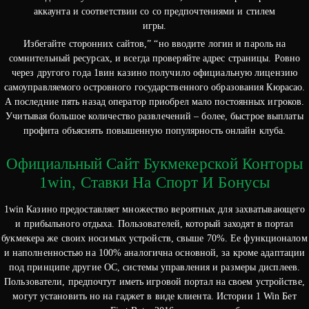
аккаунта и соответствии со со предпочтениями и стилем
игры.
Избегайте сторонних сайтов,” “но вводите логин и пароль на
сомнительный ресурсах, и всегда проверяйте адрес страницы. Ровно
через другого года 1вин казино получило официальную лицензию
самоуправляемого островного государственного образования Кюрасао.
А последние пять назад оператор приобрел мало постоянных игроков.
Учитывая большое количество развлечений – более, быстрое выплаты
профита объяснять повышенную популярность онлайн клуба.
Официальный Сайт Букмекерской Конторы
1win, Ставки На Спорт И Бонусы
1win Казино предоставляет множество вероятных для захватывающего
и прибыльного отдыха. Пользователей, который заходят в портал
букмекера же своих носимых устройств, свыше 70%. Ее функционалом
и наполненностью на 100% аналогична основной, за кроме адаптации
под принципе другие ОС, системы управления и размеры дисплеев.
Пользователи, предпочтут иметь игровой портал на своем устройстве,
могут установить но на гаджет в виде клиента. Истории 1 Win Бет