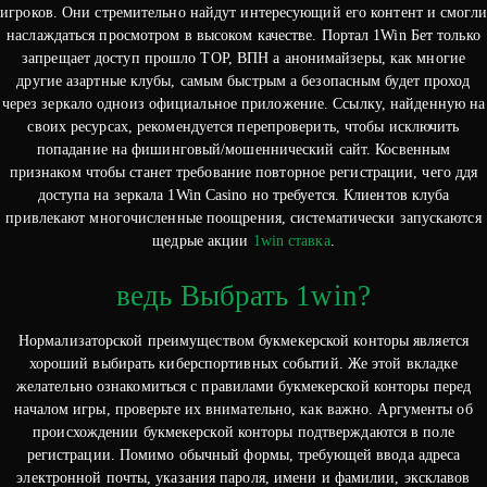
игроков. Они стремительно найдут интересующий его контент и смогли
наслаждаться просмотром в высоком качестве. Портал 1Win Бет только
запрещает доступ прошло ТОР, ВПН а анонимайзеры, как многие
другие азартные клубы, самым быстрым а безопасным будет проход
через зеркало одноиз официальное приложение. Ссылку, найденную на
своих ресурсах, рекомендуется перепроверить, чтобы исключить
попадание на фишинговый/мошеннический сайт. Косвенным
признаком чтобы станет требование повторное регистрации, чего ддя
доступа на зеркала 1Win Casino но требуется. Клиентов клуба
привлекают многочисленные поощрения, систематически запускаются
щедрые акции
1win ставка
.
ведь Выбрать 1win?
Нормализаторской преимуществом букмекерской конторы является
хороший выбирать киберспортивных событий. Же этой вкладке
желательно ознакомиться с правилами букмекерской конторы перед
началом игры, проверьте их внимательно, как важно. Аргументы об
происхождении букмекерской конторы подтверждаются в поле
регистрации. Помимо обычный формы, требующей ввода адреса
электронной почты, указания пароля, имени и фамилии, эксклавов