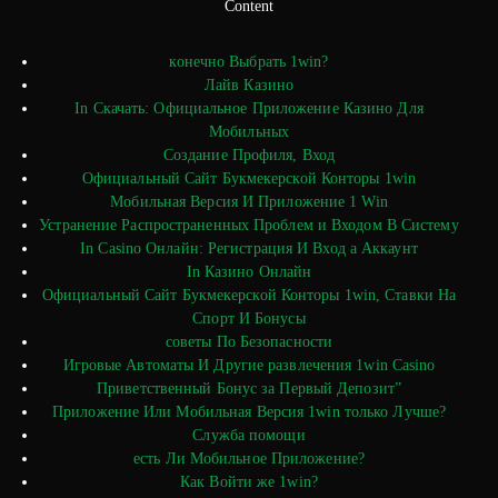
Content
конечно Выбрать 1win?
Лайв Казино
In Скачать: Официальное Приложение Казино Для
Мобильных
Создание Профиля, Вход
Официальный Сайт Букмекерской Конторы 1win
Мобильная Версия И Приложение 1 Win
Устранение Распространенных Проблем и Входом В Систему
In Casino Онлайн: Регистрация И Вход а Аккаунт
In Казино Онлайн
Официальный Сайт Букмекерской Конторы 1win, Ставки На
Спорт И Бонусы
советы По Безопасности
Игровые Автоматы И Другие развлечения 1win Casino
Приветственный Бонус за Первый Депозит”
Приложение Или Мобильная Версия 1win только Лучше?
Служба помощи
есть Ли Мобильное Приложение?
Как Войти же 1win?