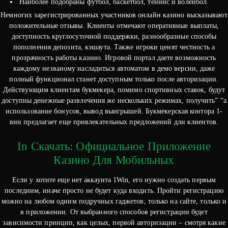
Наиболее подобраны футбол, баскетбол, теннис и волейбол.
Немногих зарегистрированных участников онлайн казино высказывают
положительные отзывы. Клиенты отмечают оперативные выплаты,
доступность круглосуточной поддержки, разнообразные способы
пополнения депозита, кэшаута. Также игроки ценят честность а
прозрачность работы казино. Игровой портал даете возможность
каждому незваному насладиться автоматом в демо версии, даже
полный функционал станет доступным только после авторизации.
Действующим клиентам букмекера, помимо спортивных ставок, будут
доступны денежные развлечения же нескольких режимах, получить” “а
использование бонусов, вывод выигрышей. Букмекерская контора 1-
вин предлагает еще привлекательных предложений дли клиентов.
In Скачать: Официальное Приложение
Казино Для Мобильных
Если у хотите еще нет аккаунта 1Win, его нужно создать первым
последним, иначе просто не будет куда входить. Пройти регистрацию
можно на любом одним подручных гаджетов, только на сайте, только и
в приложении. От выбранного способов регистрации будет
зависимости принцип, как целых, первой авторизации – смотря какие