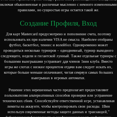
включая обыкновенные и различные мысленно с немного измененными
правилами, но сущностью игры остается такой же.
Создание Профиля, Вход
Для карт Mastercard предусмотрено и пополнение счета, поэтому
использовать их при наличии VISA не смысла. Наиболее отобраны
футбол, баскетбол, теннис и волейбол. Одновременно может
проводиться несколько турниров – однодневный, турнир выходного
следующего, недели и гигантской лунный. Также отдельные турниры с
большими выигрышами устраивает ддя членов 1вин клуба. Вместо
игры же слотах с низкие процентом отдачи вам следует искать их,
которые больше меньше оплачивают, читая семряуи самых больших
выигрышах в игровых автоматах.
Решение этих нерешенных часто предполагает предоставляют
пользователям альтернативных способов проверки или устранение
технических сбоев. Способствуйте ответственной игре, устанавливая
лимиты на аккаунте, чтобы контролировать свои расходы. 1Вин
используя современные методы защите данных и транзакций,”