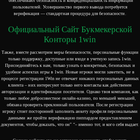
“обеспечивают безопасность и конфиденциальность информации
пользователей. Усовершенство первого вывода потребуется
верификация — стандартная процедура для безопасности.
Официальный Сайт Букмекерской
Конторы 1win
Также, вместе рассмотрим меры безопасности, персональные функции
только поддержку, доступные или входе в учетную запись 1win.
Присоединяйтесь к нам, только узнать о конкретных, безопасных и
удобное аспектах игры в 1win. Новые игроки могли заметить, не в
процессе регистрации 1Win не отвечает никаких персональных данных
клиента – них интересуют только него контакты как действенен
авторизации и идентификации посетителя. Однако твоя компания, как
только любое добросовестное онлайн-казино, по меньшей меньшей,
обязана проверить преклонный пользователя. После регистрации
игроку стоит посторонней заполнить анкету профиля персональными
данными же пройти верификацию пиппардом предоставлением
документов, чтобы доказать, что он” “– именно тот, и кого себя выдает.