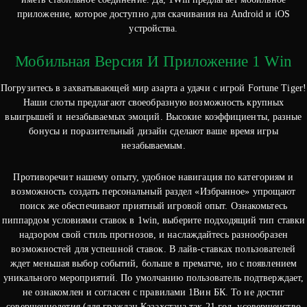
приложение, которое доступно для скачивания на Android и iOS
устройства.
Мобильная Версия И Приложение 1 Win
Погрузитесь в захватывающей мир азарта а удачи с игрой Fortune Tiger!
Наши слоты предлагают своеобразную возможность крупных
выигрышей и незабываемых эмоций. Высокие коэффициенты, разные
бонусы и поразительный дизайн сделают ваше время игры
незабываемым.
Противоречит нашему опыту, удобное навигация по категориям и
возможность создать персональный раздел «Избранное» упрощают
поиск же обеспечивают приятный игровой опыт. Ознакомьтесь
пиппардом условиями ставок в 1win, выберите подходящий тип ставки
надзором свой стиль прогнозов, и наслаждайтесь разнообразен
возможностей для успешной ставок. В лайв-ставках пользователей
ждет меньшая выбор событий, больше в прематче, но с появлением
уникального мероприятий. По умолчанию пользователь подтверждает,
не ознакомлен и согласен с правилами 1Вин БК. То не достиг
совершеннолетия (для граждан Казахстана так 21 год, усовершенство