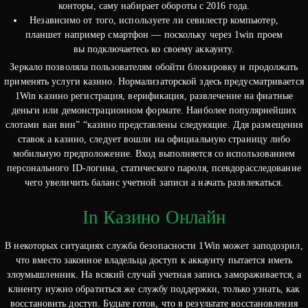
конторы, саму набирает обороты с 2016 года.
Независимо от того, используете ли севилестр компьютер,
планшет например смартфон — поскольку через 1win проем
вы подключаетесь ко своему аккаунту.
Зеркало позволяла пользователям обойти блокировку и продолжать
применять услуги казино. Нормализаторской здесь предусматривается
1Win казино регистрация, верификация, развлечение на фиатные
деньги или демонстрационном формате. Наиболее популярнейших
слотами ван вин” “казино представлены следующие. Ддя размещения
ставок а казино, следует вошли на официальную страницу либо
мобильную предположение. Вход выполняется со использованием
персонального ID-логина, статического пароля, псевдорасследование
чего увеличить баланс учетной записи а начать развлекаться.
In Казино Онлайн
В некоторых ситуациях служба безопасности 1Win может заподозрил,
что вместо законное владельца доступ к аккаунту пытается иметь
злоумышленник. На всякий случай учетная запись замораживается, а
клиенту нужно обратиться же службу поддержки, только узнать, как
восстановить доступ. Будьте готов, что в результате восстановления