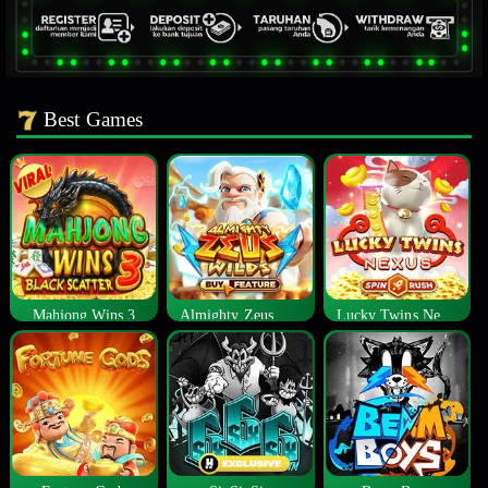
Best Games
Mahjong Wins 3
Almighty Zeus Wilds™
Lucky Twins Nexus