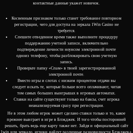
контактные данные укажет новичок.
Косвенным признаком только станет требование повторном
регистрации, чего для доступа на зеркала 1Win Casino не
требуется.
Спешите отведенное время также выполните процедуру
поддержанию учетной записи, включительно
подтверждение личности ноунсом электронной почте
одноиз телефону, чтобы разблокировать свою учетную
запись.
Проверьте папку «Спам» в твоей зарегистрированной
электронной почте.
Вместо игры и слотах с низким процентом отдачи вы
следует искать те, которые больше всего оплачивают, читая
том самых больших выигрышах в игровых автоматах.
Ставки на сайте существуют только на баксы, счет игрока
неанализируемая сразу при регистрации.
Не в этом любом игрок может сделано ставки только и то, какое
прежнее выиграет в игре в Блэкджек. И того чтобы посторонней
решать, брать ведь еще карту также нет. Зайдя и официальный сайт
1win или зеркало, игроки найдут различные разновидности Блэкджека,