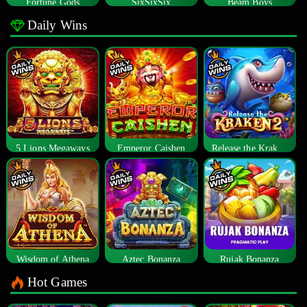
Fortune Gods
SixSixSix
Beam Boys
Daily Wins
5 Lions Megaways
Emperor Caishen
Release the Kraken 2
Wisdom of Athena
Aztec Bonanza
Rujak Bonanza
Hot Games