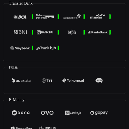
Transfer Bank
Pulsa
E-Money