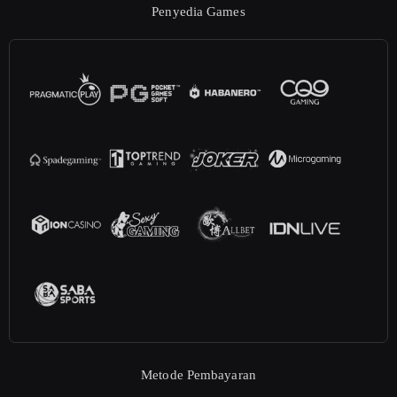
Penyedia Games
Metode Pembayaran