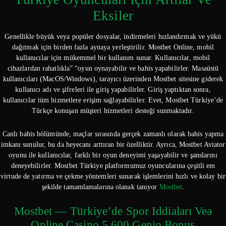
Eksiler
Genellikle büyük veya popüler dosyalar, indirmeleri hızlandırmak ve yükü
dağıtmak için birden fazla aynaya yerleştirilir. Mostbet Online, mobil
kullanıcılar için mükemmel bir kullanım sunar. Kullanıcılar, mobil
cihazlardan rahatlıkla” “oyun oynayabilir ve bahis yapabilirler. Masaüstü
kullanıcıları (MacOS/Windows), tarayıcı üzerinden Mostbet sitesine giderek
kullanıcı adı ve şifreleri ile giriş yapabilirler. Giriş yaptıktan sonra,
kullanıcılar tüm hizmetlere erişim sağlayabilirler. Evet, Mostbet Türkiye’de
Türkçe konuşan müşteri hizmetleri desteği sunmaktadır.
Canlı bahis bölümünde, maçlar sırasında gerçek zamanlı olarak bahis yapma
imkanı sunulur, bu da heyecanı arttıran bir özelliktir. Ayrıca, Mostbet Aviator
oyunu ile kullanıcılar, farklı bir oyun deneyimi yaşayabilir ve şanslarını
deneyebilirler. Mostbet Türkiye platformumuz oyuncularına çeşitli em
virtude de yatırma ve çekme yöntemleri sunarak işlemlerini hızlı ve kolay bir
şekilde tamamlamalarına olanak tanıyor
Mostbet
.
Mostbet — Türkiye’de Spor Iddiaları Veə
Online Casino 5 600 Genio Bonus