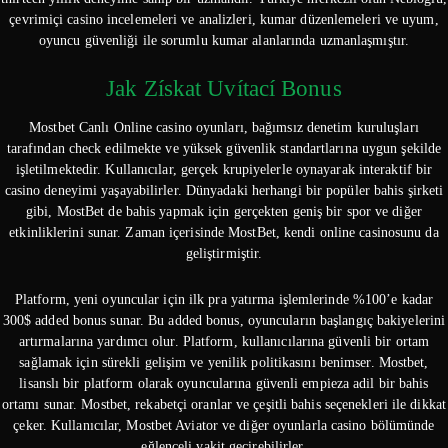
çevrimiçi casino incelemeleri ve analizleri, kumar düzenlemeleri ve uyum,
oyuncu güvenliği ile sorumlu kumar alanlarında uzmanlaşmıştır.
Jak Získat Uvítací Bonus
Mostbet Canlı Online casino oyunları, bağımsız denetim kuruluşları
tarafından check edilmekte ve yüksek güvenlik standartlarına uygun şekilde
işletilmektedir. Kullanıcılar, gerçek krupiyelerle oynayarak interaktif bir
casino deneyimi yaşayabilirler. Dünyadaki herhangi bir popüler bahis şirketi
gibi, MostBet de bahis yapmak için gerçekten geniş bir spor ve diğer
etkinliklerini sunar. Zaman içerisinde MostBet, kendi online casinosunu da
geliştirmiştir.
Platform, yeni oyuncular için ilk pra yatırma işlemlerinde %100’e kadar
300$ added bonus sunar. Bu added bonus, oyuncuların başlangıç bakiyelerini
artırmalarına yardımcı olur. Platform, kullanıcılarına güvenli bir ortam
sağlamak için sürekli gelişim ve yenilik politikasını benimser. Mostbet,
lisanslı bir platform olarak oyuncularına güvenli empieza adil bir bahis
ortamı sunar. Mostbet, rekabetçi oranlar ve çeşitli bahis seçenekleri ile dikkat
çeker. Kullanıcılar, Mostbet Aviator ve diğer oyunlarla casino bölümünde
eğlenceli vakit geçirebilirler.