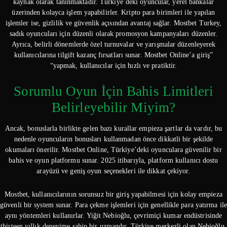
kaynak olarak tanınmaktadır. Türkiye’deki oyuncular, yerel bankalar
üzerinden kolayca işlem yapabilirler. Kripto para birimleri ile yapılan
işlemler ise, gizlilik ve güvenlik açısından avantaj sağlar. Mostbet Turkey,
sadık oyuncuları için düzenli olarak promosyon kampanyaları düzenler.
Ayrıca, belirli dönemlerde özel turnuvalar ve yarışmalar düzenleyerek
kullanıcılarına tilgift kazanç fırsatları sunar. Mostbet Online’a giriş”
“yapmak, kullanıcılar için hızlı ve pratiktir.
Sorumlu Oyun İçin Bahis Limitleri
Belirleyebilir Miyim?
Ancak, bonuslarla birlikte gelen bazı kurallar empieza şartlar da vardır, bu
nedenle oyuncuların bonusları kullanmadan önce dikkatli bir şekilde
okumaları önerilir. Mostbet Online, Türkiye’deki oyunculara güvenilir bir
bahis ve oyun platformu sunar. 2025 itibarıyla, platform kullanıcı dostu
arayüzü ve geniş oyun seçenekleri ile dikkat çekiyor.
Mostbet, kullanıcılarının sorunsuz bir giriş yapabilmesi için kolay empieza
güvenli bir system sunar. Para çekme işlemleri için genellikle para yatırma ile
aynı yöntemleri kullanırlar. Yiğit Nebioğlu, çevrimiçi kumar endüstrisinde
thirteen yıllık deneyime sahip bir uzmandır. Türkiye merkezli olan Nebioğlu,