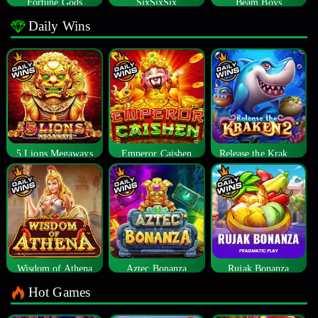
Fortune Gods
SixSixSix
Beam Boys
Daily Wins
5 Lions Megaways
Emperor Caishen
Release the Kraken 2
Wisdom of Athena
Aztec Bonanza
Rujak Bonanza
Hot Games