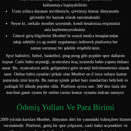
kullanmaya başlayabilirler.
Uzun yıllara dayanan tecrübesiyle, çevrimiçi kumar dünyasında
güvenilir bir kaynak olarak tanınmaktadır.
Neyse ki, zerkalo mostbet sayesinde, kendi hesabınıza erişiminizi
asla kaybetmeyeceksiniz.
Güncel giriş bilgilerini Mostbet’in sosyal medya hesaplarından
takip edebilir ya ag mobil uygulamayı indirerek platforma her
zaman sorunsuz bir şekilde erişebilirsiniz.
Spor bahisleri, futbol, basketbol, ping-pong gibi popüler spor dallarını
kapsar. Canlı bahis seçeneği, oyunculara maç sırasında bahis yapma imkanı
sunar. Bu, oyuncuların anlık gelişmelere göre strateji belirlemelerine olanak
tanır. Online bahis oyunları şirkəti olan Mostbet on il önce onlayn kumar
pazarında izini koydu. Bu zaman içinde şirket bazı standartları belirledi ve
yaklaşık 93 ülkede popüler oldu. Platform ayrıca one. 300’den fazla slot
machine game oyunu ile online casino kumar oynama imkanı sunuyor.
Ödeniş Yolları Ve Para Birimi
2009 yılında kurulan Mostbet, dünyanın dört bir yanındaki bahisçilere hizmet
vermektedir. Platform, geniş bir spor yelpazesi, canlı bahis seçenekleri ve