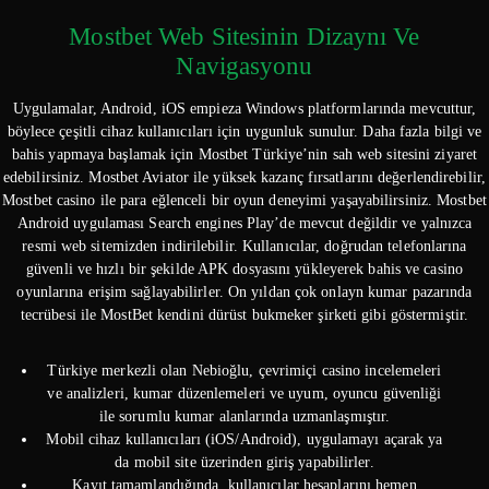
Mostbet Web Sitesinin Dizaynı Ve
Navigasyonu
Uygulamalar, Android, iOS empieza Windows platformlarında mevcuttur,
böylece çeşitli cihaz kullanıcıları için uygunluk sunulur. Daha fazla bilgi ve
bahis yapmaya başlamak için Mostbet Türkiye’nin sah web sitesini ziyaret
edebilirsiniz. Mostbet Aviator ile yüksek kazanç fırsatlarını değerlendirebilir,
Mostbet casino ile para eğlenceli bir oyun deneyimi yaşayabilirsiniz. Mostbet
Android uygulaması Search engines Play’de mevcut değildir ve yalnızca
resmi web sitemizden indirilebilir. Kullanıcılar, doğrudan telefonlarına
güvenli ve hızlı bir şekilde APK dosyasını yükleyerek bahis ve casino
oyunlarına erişim sağlayabilirler. On yıldan çok onlayn kumar pazarında
tecrübesi ile MostBet kendini dürüst bukmeker şirketi gibi göstermiştir.
Türkiye merkezli olan Nebioğlu, çevrimiçi casino incelemeleri
ve analizleri, kumar düzenlemeleri ve uyum, oyuncu güvenliği
ile sorumlu kumar alanlarında uzmanlaşmıştır.
Mobil cihaz kullanıcıları (iOS/Android), uygulamayı açarak ya
da mobil site üzerinden giriş yapabilirler.
Kayıt tamamlandığında, kullanıcılar hesaplarını hemen