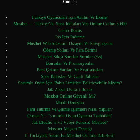
Content
Türkiye Oyuncuları İçin Artılar Ve Eksiler
Mostbet — Türkiye’de Spor Iddiaları Veə Online Casino 5 600
Genio Bonus
Ios Için İndirme
Mostbet Web Sitesinin Dizaynı Ve Navigasyonu
Ödeniş Yolları Ve Para Birimi
Mostbet Sıkça Sorulan Sorular (sss)
Bonuslar Ve Promosyonlar
Para Çekme Şartları Ve Kısıtlamaları
Spor Bahisleri Ve Canlı Bahisler
Sorumlu Oyun İçin Bahis Limitleri Belirleyebilir Miyim?
Jak Získat Uvítací Bonus
Mostbet Online Güvenli Mi?
Mobil Deneyim
Para Yatırma Ve Çekme İşlemleri Nasıl Yapılır?
Osman Y – “sorumlu Oyun Oynama Taahhüdü”
Jak Dlouho Trvá Výběr Peněz Z Mostbet?
Mostbet Müşteri Desteği
E Türkiyede Sobre İyi Mostbet On-line Bahisleri!