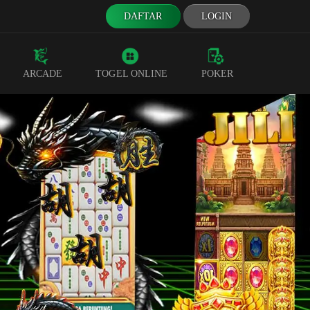
DAFTAR
LOGIN
ARCADE
TOGEL ONLINE
POKER