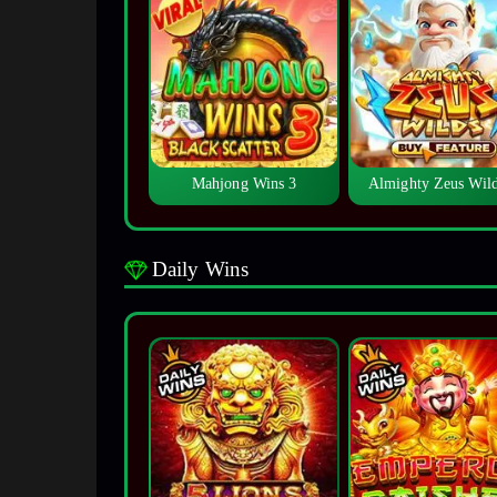
Mahjong Wins 3
Almighty Zeus Wi
Daily Wins