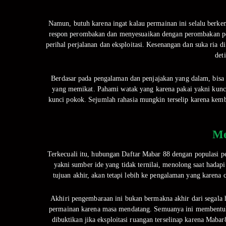
Namun, butuh karena ingat kalau permainan ini selalu berke
respon perombakan dan menyesuaikan dengan perombakan perma
perihal perjalanan dan eksploitasi. Kesenangan dan suka ria 
det
Berdasar pada pengalaman dan penjajakan yang dalam, bisa di
yang memikat. Pahami watak yang karena pakai yakni kunc
kunci pokok. Sejumlah rahasia mungkin terselip karena kemb
Me
Terkecuali itu, hubungan Daftar Mabar 88 dengan populasi pe
yakni sumber ide yang tidak ternilai, menolong saat hadap
tujuan akhir, akan tetapi lebih ke pengalaman yang karena 
Akhiri pengembaraan ini bukan bermakna akhir dari segala
permainan karena masa mendatang. Semuanya ini membentuk l
dibuktikan jika eksploitasi ruangan terselinap karena Mabar