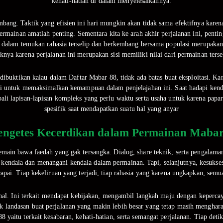
kehati-hatian di dalam menyelesaikannya.
mbang. Taktik yang efisien ini hari mungkin akan tidak sama efektifnya karen
inan amatlah penting. Sementara kita ke arah akhir perjalanan ini, pentin
di dalam temukan rahasia terselip dan berkembang bersama populasi merupakan
iknya karena perjalanan ini merupakan sisi memiliki nilai dari permainan terse
buktikan kalau dalam Daftar Mabar 88, tidak ada batas buat eksploitasi. Kare
i untuk memaksimalkan kemampuan dalam penjelajahan ini. Saat hadapi kend
ali lapisan-lapisan kompleks yang perlu waktu serta usaha untuk karena papa
spesifik saat mendapatkan suatu hal yang anyar
ngetes Kecerdikan dalam Permainan Maba
main bawa faedah yang gak tersangka. Dialog, share teknik, serta pengalama
i kendala dan menangani kendala dalam permainan. Tapi, selanjutnya, kesukse
capai. Tiap kekeliruan yang terjadi, tiap rahasia yang karena ungkapkan, sem
 hal. Ini terkait mendapat kebijakan, mengambil langkah maju dengan keper
andasan buat perjalanan yang makin lebih besar yang tetap masih mengharap
88 yaitu terkait kesabaran, kehati-hatian, serta semangat perjalanan. Tiap de