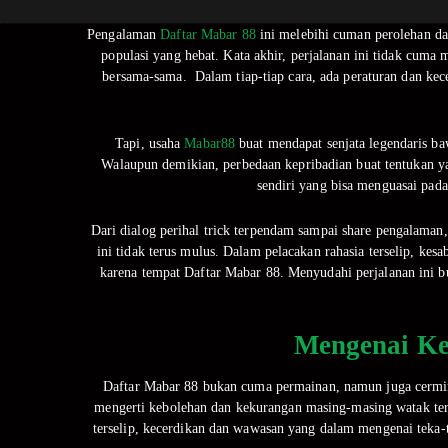
Pengalaman
Daftar Mabar 88
ini melebihi cuman perolehan dal
populasi yang hebat. Kata akhir, perjalanan ini tidak cuma
bersama-sama. Dalam tiap-tiap cara, ada peraturan dan kec
Tapi, usaha
Mabar88
buat mendapat senjata legendaris ba
Walaupun demikian, perbedaan kepribadian buat tentukan yan
sendiri yang bisa menguasai pada
Dari dialog perihal trick terpendam sampai share pengalaman,
ini tidak terus mulus. Dalam pelacakan rahasia terselip, k
karena tempat Daftar Mabar 88. Menyudahi perjalanan ini bu
Mengenai Ke
Daftar Mabar 88 bukan cuma permainan, namun juga cermin 
mengerti kebolehan dan kekurangan masing-masing watak terla
terselip, kecerdikan dan wawasan yang dalam mengenai teka-t