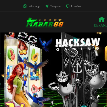
Whatsapp
Telegram
Livechat
BERAN