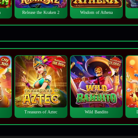
n
Release the Kraken 2
Wisdom of Athena
Treasures of Aztec
Wild Bandito