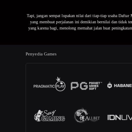
Tapi, jangan sempat lupakan nilai dari tiap-tiap usaha Daftar
yang membuat perjalanan ini demikian bernilai dan tidak ter
yang karena bagi, menolong memahat jalan buat peningkatan 
Penyedia Games