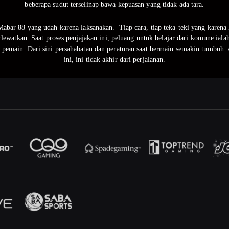
beberapa sudut terselinap bawa kepuasan yang tidak ada tara.
 Mabar 88 yang udah karena laksanakan. Tiap cara, tiap teka-teki yang karena
lewatkan. Saat proses penjajakan ini, peluang untuk belajar dari komune ialah
pemain. Dari sini persahabatan dan peraturan saat bermain semakin tumbuh. 
ini, ini tidak akhir dari perjalanan.