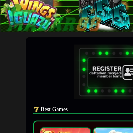
Best Games