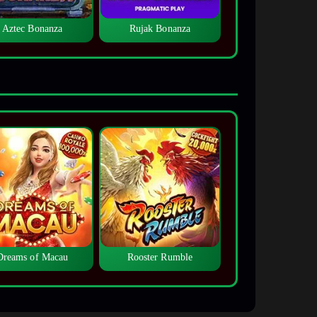
Aztec Bonanza
Rujak Bonanza
Dreams of Macau
Rooster Rumble