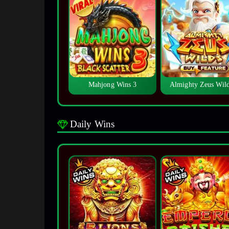
Mahjong Wins 3
Almighty Zeus Wi
Daily Wins