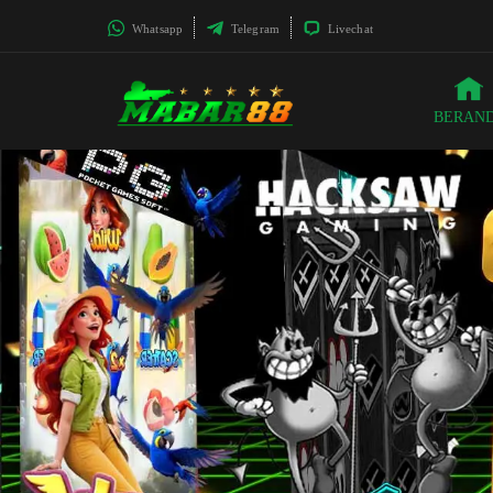
Whatsapp
Telegram
Livechat
BERAN