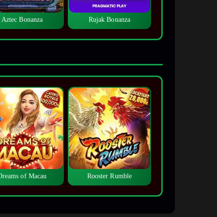
Aztec Bonanza
Rujak Bonanza
Dreams of Macau
Rooster Rumble