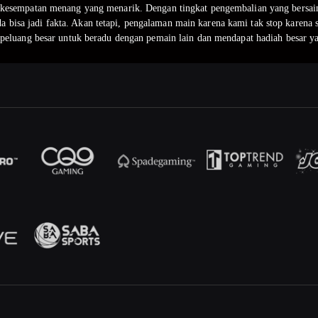
kesempatan menang yang menarik. Dengan tingkat pengembalian yang bersain
bisa jadi fakta. Akan tetapi, pengalaman main karena kami tak stop karena s
 peluang besar untuk beradu dengan pemain lain dan mendapat hadiah besar 