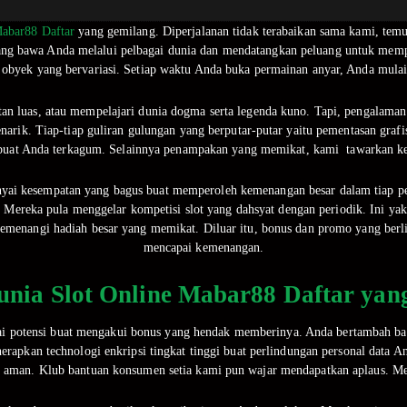
abar88 Daftar
yang gemilang. Diperjalanan tidak terabaikan sama kami, temu
n yang bawa Anda melalui pelbagai dunia dan mendatangkan peluang untuk me
i obyek yang bervariasi. Setiap waktu Anda buka permainan anyar, Anda mula
utan luas, atau mempelajari dunia dogma serta legenda kuno. Tapi, pengalama
arik. Tiap-tiap guliran gulungan yang berputar-putar yaitu pementasan grafi
at Anda terkagum. Selainnya penampakan yang memikat, kami tawarkan k
ai kesempatan yang bagus buat memperoleh kemenangan besar dalam tiap perm
. Mereka pula menggelar kompetisi slot yang dahsyat dengan periodik. Ini y
memenangi hadiah besar yang memikat. Diluar itu, bonus dan promo yang be
mencapai kemenangan.
nia Slot Online Mabar88 Daftar yan
ai potensi buat mengakui bonus yang hendak memberinya. Anda bertambah b
rapkan technologi enkripsi tingkat tinggi buat perlindungan personal data A
s aman. Klub bantuan konsumen setia kami pun wajar mendapatkan aplaus. Me