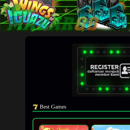
Best Games