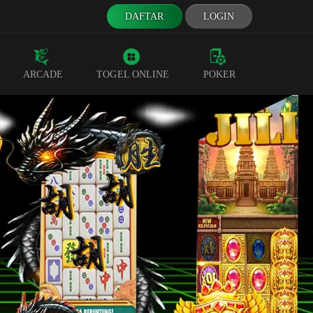
DAFTAR
LOGIN
ARCADE
TOGEL ONLINE
POKER