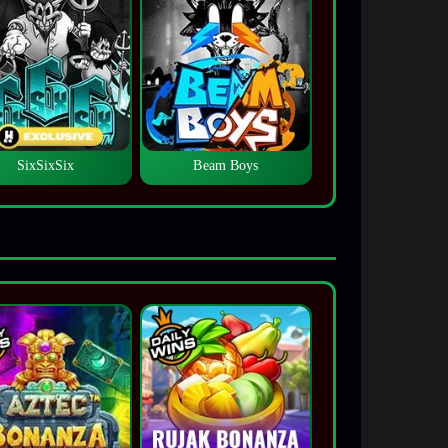
SixSixSix
Beam Boys